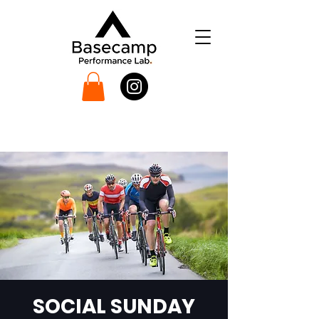
SOCIAL SUNDAY