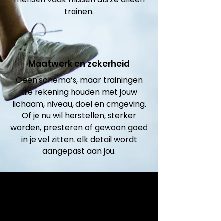
trainen.
Maatwerk en zekerheid
Geen schema’s, maar trainingen
die rekening houden met jouw
lichaam, niveau, doel en omgeving.
Of je nu wil herstellen, sterker
worden, presteren of gewoon goed
in je vel zitten, elk detail wordt
aangepast aan jou.