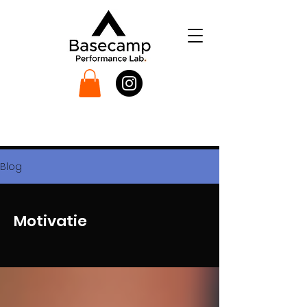
Blog
Motivatie