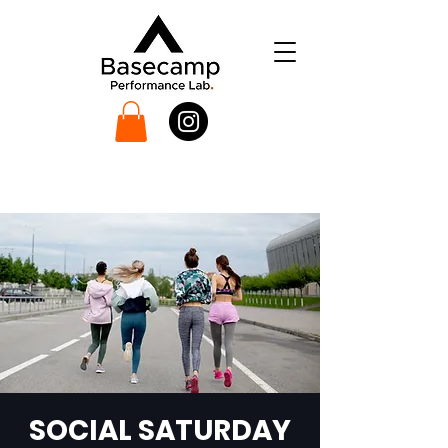
SOCIAL SATURDAY