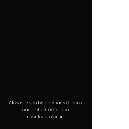
Close-up van bloedafname tijdens 
een lactaattest in een 
sportlaboratorium