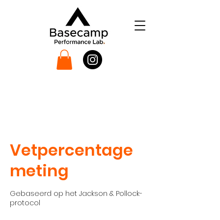
Vetpercentage
meting
Gebaseerd op het Jackson & Pollock-
protocol