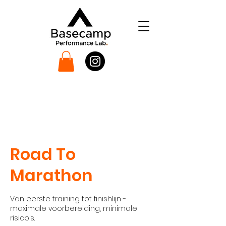
Road To
Marathon
Van eerste training tot finishlijn -
maximale voorbereiding, minimale
risico’s.