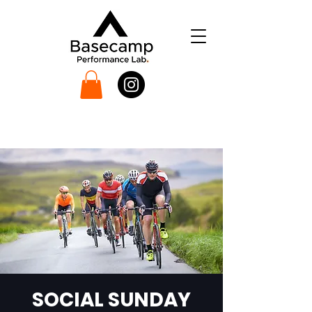
SOCIAL SUNDAY